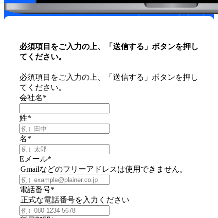
必須項目をご入力の上、「送信する」ボタンを押し
てください。
必須項目をご入力の上、「送信する」ボタンを押し
てください。
会社名
*
姓
*
名
*
Eメール
*
Gmailなどのフリーアドレスは使用できません。
電話番号
*
正式な電話番号を入力ください