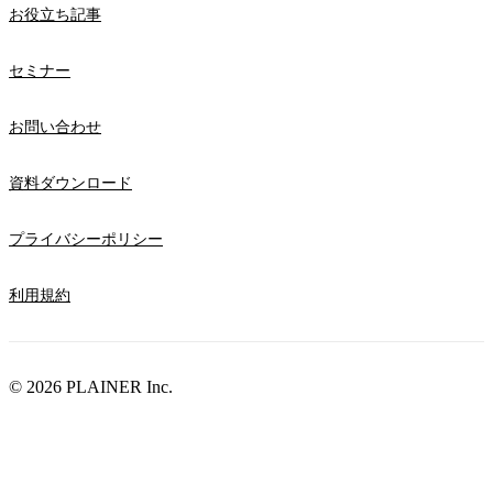
お役立ち記事
セミナー
お問い合わせ
資料ダウンロード
プライバシーポリシー
利用規約
©
2026
PLAINER Inc.