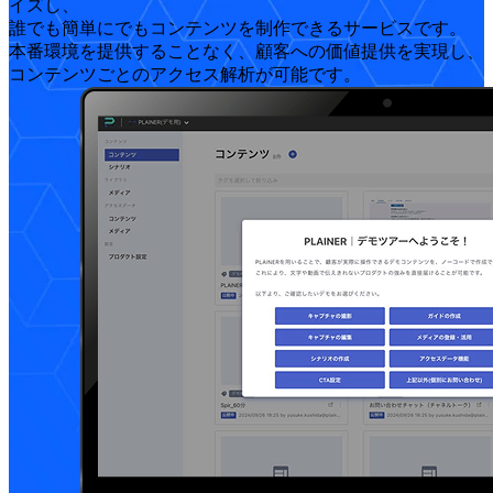
イズし、
誰でも簡単にでもコンテンツを制作できるサービスです。
本番環境を提供することなく、顧客への価値提供を実現し、
コンテンツごとのアクセス解析が可能です。