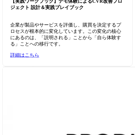
【実践ワークブック】デモ体験によるCVR改善プロ
ジェクト 設計＆実践プレイブック
企業が製品やサービスを評価し、購買を決定するプ
ロセスが根本的に変化しています。この変化の核心
にあるのは、「説明される」ことから「自ら体験す
る」ことへの移行です。
詳細はこちら